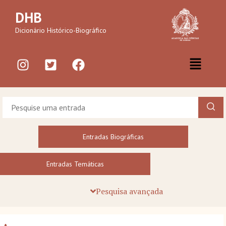
DHB
Dicionário Histórico-Biográfico
Entradas Biográficas
Entradas Temáticas
Pesquisa avançada