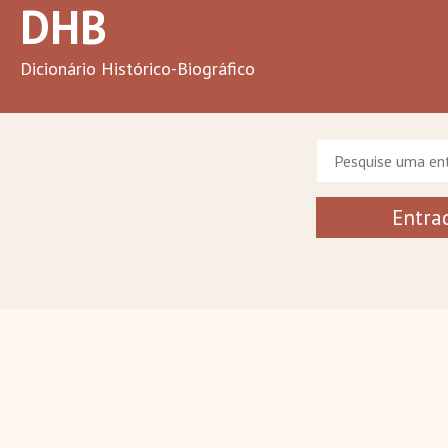
DHB
Dicionário Histórico-Biográfico
Entrad