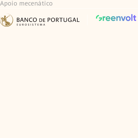
Apoio mecenático